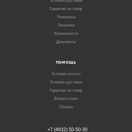
Условия доставки
Гарантия на товар
Реквизиты
Политика
Возможности
Документы
ПОМОЩЬ
Условия оплаты
Условия доставки
Гарантия на товар
Вопрос-ответ
Обзоры
+7 (4832) 50-50-30