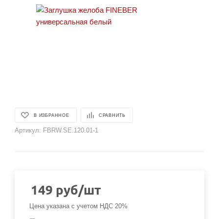
В ИЗБРАННОЕ
СРАВНИТЬ
Артикул:
FBRW.SE.120.01-1
149
руб
/шт
Цена указана с учетом НДС 20%