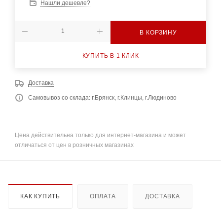
Нашли дешевле?
В КОРЗИНУ
КУПИТЬ В 1 КЛИК
Доставка
Самовывоз со склада: г.Брянск, г.Клинцы, г.Людиново
Цена действительна только для интернет-магазина и может
отличаться от цен в розничных магазинах
КАК КУПИТЬ
ОПЛАТА
ДОСТАВКА