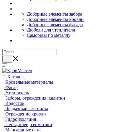
Доборные элементы забора
Доборные элементы кровли
Доборные элементы фасада
Дюбели для утеплителя
Саморезы по металлу
Каталог
Кровельные материалы
Фасад
Утеплитель
Заборы, ограждения, калитки
Водосток
Чердачные лестницы
Ограждение кровли
Гидроизоляция
Пены, клеи, герметики
Мансардные окна