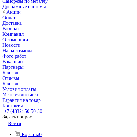
Саморезы по металлу
Дренажные системы
Акции
Оплата
Доставка
Возврат
Компания
О компании
Новости
Наша команда
Фото работ
Вакансии
Партнеры
Бригады
Отзывы
Бригады
Условия оплаты
Условия доставки
Гарантия на товар
Контакты
+7 (4832) 50-50-30
Задать вопрос
Войти
Корзина
0