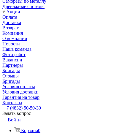
Саморезы по металлу
Дренажные системы
Акции
Оплата
Доставка
Возврат
Компания
О компании
Новости
Наша команда
Фото работ
Вакансии
Партнеры
Бригады
Отзывы
Бригады
Условия оплаты
Условия доставки
Гарантия на товар
Контакты
+7 (4832) 50-50-30
Задать вопрос
Войти
Корзина
0