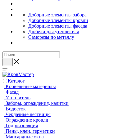
Доборные элементы забора
Доборные элементы кровли
Доборные элементы фасада
Дюбели для утеплителя
Саморезы по металлу
Каталог
Кровельные материалы
Фасад
Утеплитель
Заборы, ограждения, калитки
Водосток
Чердачные лестницы
Ограждение кровли
Гидроизоляция
Пены, клеи, герметики
Мансардные окна