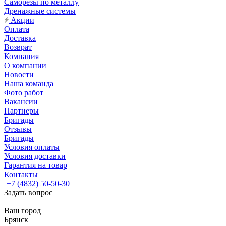
Саморезы по металлу
Дренажные системы
Акции
Оплата
Доставка
Возврат
Компания
О компании
Новости
Наша команда
Фото работ
Вакансии
Партнеры
Бригады
Отзывы
Бригады
Условия оплаты
Условия доставки
Гарантия на товар
Контакты
+7 (4832) 50-50-30
Задать вопрос
Ваш город
Брянск