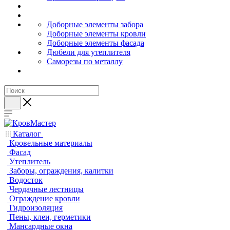
Доборные элементы забора
Доборные элементы кровли
Доборные элементы фасада
Дюбели для утеплителя
Саморезы по металлу
Каталог
Кровельные материалы
Фасад
Утеплитель
Заборы, ограждения, калитки
Водосток
Чердачные лестницы
Ограждение кровли
Гидроизоляция
Пены, клеи, герметики
Мансардные окна