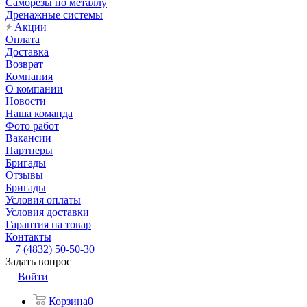
Саморезы по металлу
Дренажные системы
Акции
Оплата
Доставка
Возврат
Компания
О компании
Новости
Наша команда
Фото работ
Вакансии
Партнеры
Бригады
Отзывы
Бригады
Условия оплаты
Условия доставки
Гарантия на товар
Контакты
+7 (4832) 50-50-30
Задать вопрос
Войти
Корзина
0