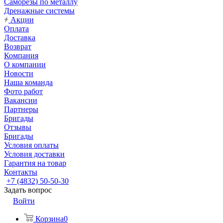
Саморезы по металлу
Дренажные системы
Акции
Оплата
Доставка
Возврат
Компания
О компании
Новости
Наша команда
Фото работ
Вакансии
Партнеры
Бригады
Отзывы
Бригады
Условия оплаты
Условия доставки
Гарантия на товар
Контакты
+7 (4832) 50-50-30
Задать вопрос
Войти
Корзина
0