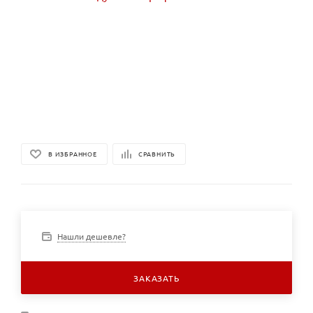
В ИЗБРАННОЕ
СРАВНИТЬ
Нашли дешевле?
ЗАКАЗАТЬ