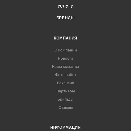
УСЛУГИ
БРЕНДЫ
КОМПАНИЯ
О компании
Новости
Наша команда
Фото работ
Вакансии
Партнеры
Бригады
Отзывы
ИНФОРМАЦИЯ