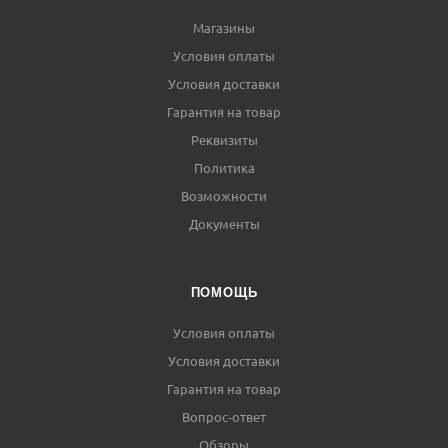
Магазины
Условия оплаты
Условия доставки
Гарантия на товар
Реквизиты
Политика
Возможности
Документы
ПОМОЩЬ
Условия оплаты
Условия доставки
Гарантия на товар
Вопрос-ответ
Обзоры