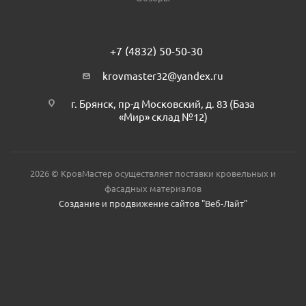
+7 (4832) 50-50-30
krovmaster32@yandex.ru
г. Брянск, пр-д Московский, д. 83 (База
«Мир» склад №12)
2026 © КровМастер осуществляет поставки кровельных и
фасадных материалов
Создание и продвижение сайтов "Веб-Лайт"