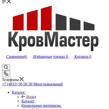
Сравнение
0
Избранные товары
0
Корзина
0
Телефоны
+7 (4832) 50-50-30
Многоканальный
Каталог
Назад
Каталог
Кровельные материалы