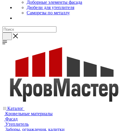
Доборные элементы фасада
Дюбели для утеплителя
Саморезы по металлу
Каталог
Кровельные материалы
Фасад
Утеплитель
Заборы, ограждения, калитки