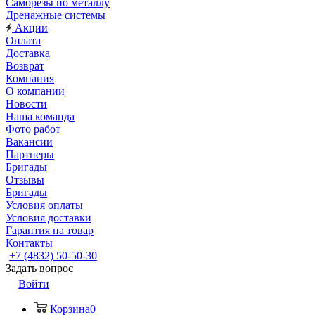
Саморезы по металлу
Дренажные системы
Акции
Оплата
Доставка
Возврат
Компания
О компании
Новости
Наша команда
Фото работ
Вакансии
Партнеры
Бригады
Отзывы
Бригады
Условия оплаты
Условия доставки
Гарантия на товар
Контакты
+7 (4832) 50-50-30
Задать вопрос
Войти
Корзина
0