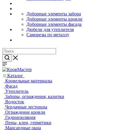
Доборные элементы забора
Доборные элементы кровли
Доборные элементы фасада
Дюбели для утеплителя
Саморезы по металлу
Каталог
Кровельные материалы
Фасад
Утеплитель
Заборы, ограждения, калитки
Водосток
Чердачные лестницы
Ограждение кровли
Гидроизоляция
Пены, клеи, герметики
Мансардные окна