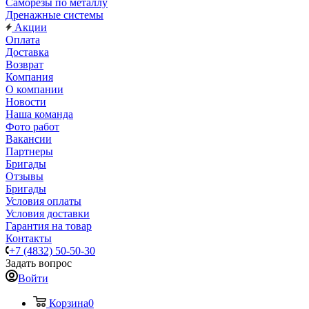
Саморезы по металлу
Дренажные системы
Акции
Оплата
Доставка
Возврат
Компания
О компании
Новости
Наша команда
Фото работ
Вакансии
Партнеры
Бригады
Отзывы
Бригады
Условия оплаты
Условия доставки
Гарантия на товар
Контакты
+7 (4832) 50-50-30
Задать вопрос
Войти
Корзина
0