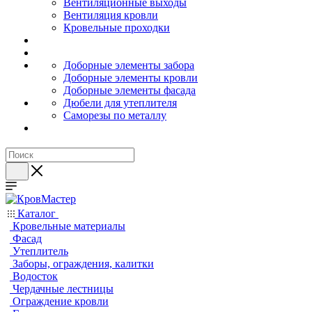
Вентиляционные выходы
Вентиляция кровли
Кровельные проходки
Доборные элементы забора
Доборные элементы кровли
Доборные элементы фасада
Дюбели для утеплителя
Саморезы по металлу
Каталог
Кровельные материалы
Фасад
Утеплитель
Заборы, ограждения, калитки
Водосток
Чердачные лестницы
Ограждение кровли