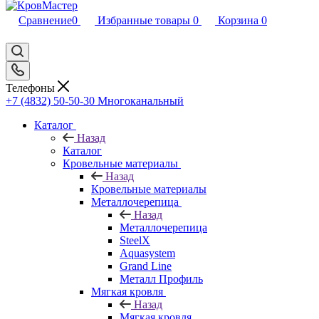
Сравнение
0
Избранные товары
0
Корзина
0
Телефоны
+7 (4832) 50-50-30
Многоканальный
Каталог
Назад
Каталог
Кровельные материалы
Назад
Кровельные материалы
Металлочерепица
Назад
Металлочерепица
SteelX
Aquasystem
Grand Line
Металл Профиль
Мягкая кровля
Назад
Мягкая кровля