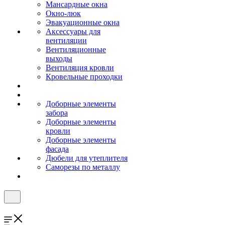
Мансардные окна
Окно-люк
Эвакуационные окна
Аксессуары для
вентиляции
Вентиляционные
выходы
Вентиляция кровли
Кровельные проходки
Доборные элементы
забора
Доборные элементы
кровли
Доборные элементы
фасада
Дюбели для утеплителя
Саморезы по металлу