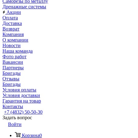
Саморезы по металлу
Дренажные системы
Акции
Оплата
Доставка
Возврат
Компания
О компании
Новости
Наша команда
Фото работ
Вакансии
Партнеры
Бригады
Отзывы
Бригады
Условия оплаты
Условия доставки
Гарантия на товар
Контакты
+7 (4832) 50-50-30
Задать вопрос
Войти
Корзина
0