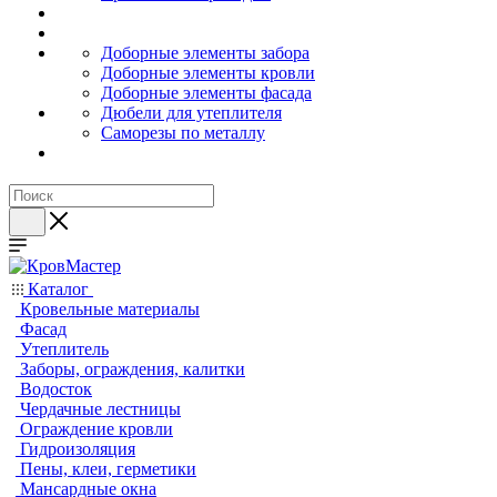
Доборные элементы забора
Доборные элементы кровли
Доборные элементы фасада
Дюбели для утеплителя
Саморезы по металлу
Каталог
Кровельные материалы
Фасад
Утеплитель
Заборы, ограждения, калитки
Водосток
Чердачные лестницы
Ограждение кровли
Гидроизоляция
Пены, клеи, герметики
Мансардные окна