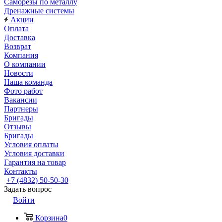
Саморезы по металлу
Дренажные системы
Акции
Оплата
Доставка
Возврат
Компания
О компании
Новости
Наша команда
Фото работ
Вакансии
Партнеры
Бригады
Отзывы
Бригады
Условия оплаты
Условия доставки
Гарантия на товар
Контакты
+7 (4832) 50-50-30
Задать вопрос
Войти
Корзина
0