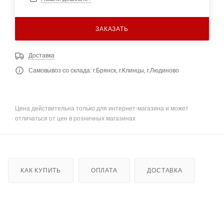
ЗАКАЗАТЬ
Доставка
Самовывоз со склада: г.Брянск, г.Клинцы, г.Людиново
Цена действительна только для интернет-магазина и может
отличаться от цен в розничных магазинах
КАК КУПИТЬ
ОПЛАТА
ДОСТАВКА