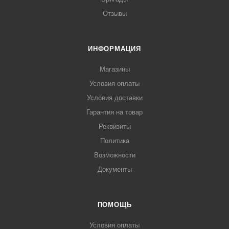
Отзывы
ИНФОРМАЦИЯ
Магазины
Условия оплаты
Условия доставки
Гарантия на товар
Реквизиты
Политика
Возможности
Документы
ПОМОЩЬ
Условия оплаты