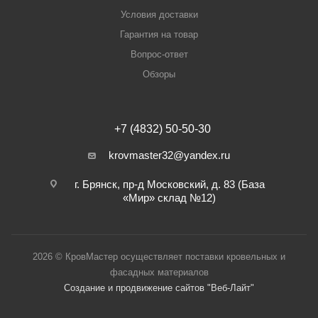
Условия доставки
Гарантия на товар
Вопрос-ответ
Обзоры
+7 (4832) 50-50-30
krovmaster32@yandex.ru
г. Брянск, пр-д Московский, д. 83 (База
«Мир» склад №12)
2026 © КровМастер осуществляет поставки кровельных и
фасадных материалов
Создание и продвижение сайтов "Веб-Лайт"