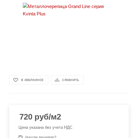
В ИЗБРАННОЕ
СРАВНИТЬ
720
руб
/м2
Цена указана без учета НДС
Нашли дешевле?