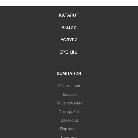
КАТАЛОГ
АКЦИИ
УСЛУГИ
БРЕНДЫ
КОМПАНИЯ
О компании
Новости
Наша команда
Фото работ
Вакансии
Партнеры
Бригады