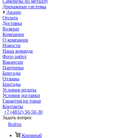
Саморезы по металлу
Дренажные системы
Акции
Оплата
Доставка
Возврат
Компания
О компании
Новости
Наша команда
Фото работ
Вакансии
Партнеры
Бригады
Отзывы
Бригады
Условия оплаты
Условия доставки
Гарантия на товар
Контакты
+7 (4832) 50-50-30
Задать вопрос
Войти
Корзина
0