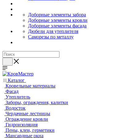
Доборные элементы забора
Доборные элементы кровли
Доборные элементы фасада
Дюбели для утеплителя
Саморезы по металлу
Каталог
Кровельные материалы
Фасад
Утеплитель
Заборы, ограждения, калитки
Водосток
Чердачные лестницы
Ограждение кровли
Гидроизоляция
Пены, клеи, герметики
Мансардные окна