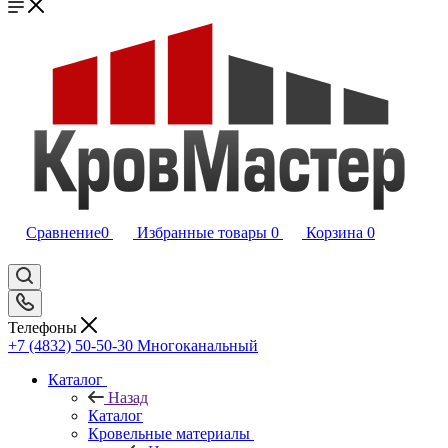
Сравнение
0
Избранные товары
0
Корзина
0
Телефоны
+7 (4832) 50-50-30
Многоканальный
Каталог
Назад
Каталог
Кровельные материалы