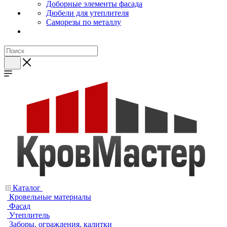
Доборные элементы фасада
Дюбели для утеплителя
Саморезы по металлу
Каталог
Кровельные материалы
Фасад
Утеплитель
Заборы, ограждения, калитки