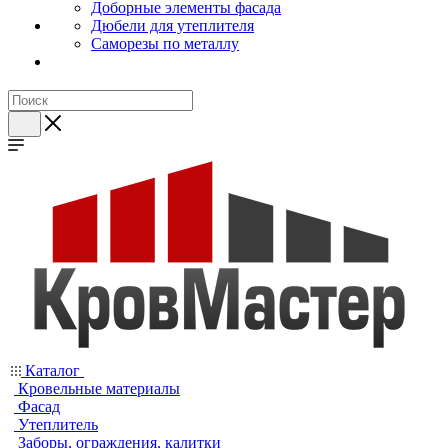
Доборные элементы фасада
Дюбели для утеплителя
Саморезы по металлу
Каталог
Кровельные материалы
Фасад
Утеплитель
Заборы, ограждения, калитки