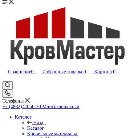
Сравнение
0
Избранные товары
0
Корзина
0
Телефоны
+7 (4832) 50-50-30
Многоканальный
Каталог
Назад
Каталог
Кровельные материалы