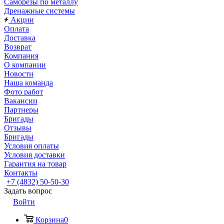
Саморезы по металлу
Дренажные системы
Акции
Оплата
Доставка
Возврат
Компания
О компании
Новости
Наша команда
Фото работ
Вакансии
Партнеры
Бригады
Отзывы
Бригады
Условия оплаты
Условия доставки
Гарантия на товар
Контакты
+7 (4832) 50-50-30
Задать вопрос
Войти
Корзина
0