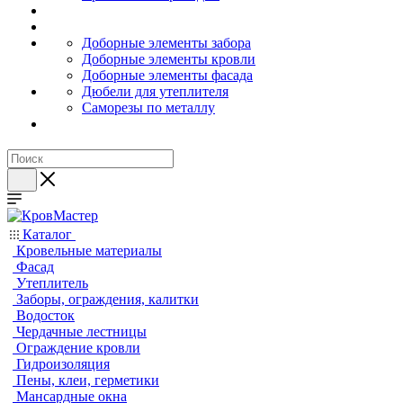
Доборные элементы забора
Доборные элементы кровли
Доборные элементы фасада
Дюбели для утеплителя
Саморезы по металлу
Каталог
Кровельные материалы
Фасад
Утеплитель
Заборы, ограждения, калитки
Водосток
Чердачные лестницы
Ограждение кровли
Гидроизоляция
Пены, клеи, герметики
Мансардные окна