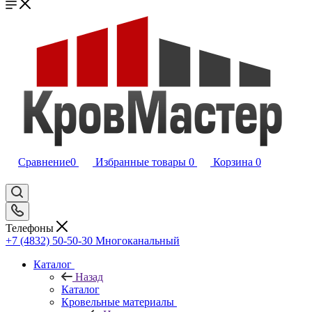
Сравнение
0
Избранные товары
0
Корзина
0
Телефоны
+7 (4832) 50-50-30
Многоканальный
Каталог
Назад
Каталог
Кровельные материалы