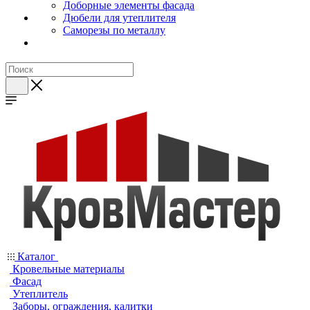
Доборные элементы фасада
Дюбели для утеплителя
Саморезы по металлу
Каталог
Кровельные материалы
Фасад
Утеплитель
Заборы, ограждения, калитки