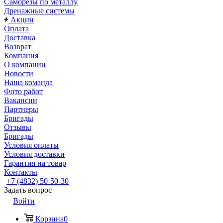
Саморезы по металлу
Дренажные системы
Акции
Оплата
Доставка
Возврат
Компания
О компании
Новости
Наша команда
Фото работ
Вакансии
Партнеры
Бригады
Отзывы
Бригады
Условия оплаты
Условия доставки
Гарантия на товар
Контакты
+7 (4832) 50-50-30
Задать вопрос
Войти
Корзина
0