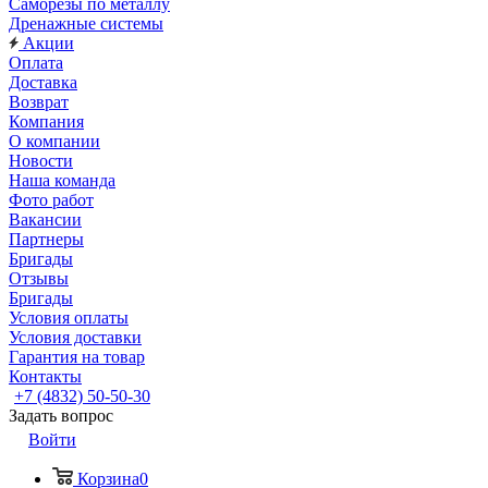
Саморезы по металлу
Дренажные системы
Акции
Оплата
Доставка
Возврат
Компания
О компании
Новости
Наша команда
Фото работ
Вакансии
Партнеры
Бригады
Отзывы
Бригады
Условия оплаты
Условия доставки
Гарантия на товар
Контакты
+7 (4832) 50-50-30
Задать вопрос
Войти
Корзина
0