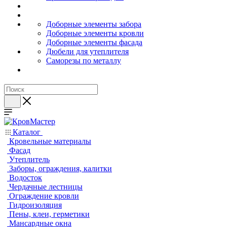
Доборные элементы забора
Доборные элементы кровли
Доборные элементы фасада
Дюбели для утеплителя
Саморезы по металлу
Каталог
Кровельные материалы
Фасад
Утеплитель
Заборы, ограждения, калитки
Водосток
Чердачные лестницы
Ограждение кровли
Гидроизоляция
Пены, клеи, герметики
Мансардные окна